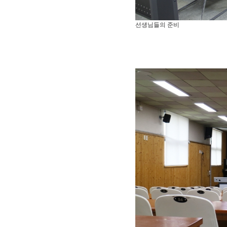
선생님들의 준비