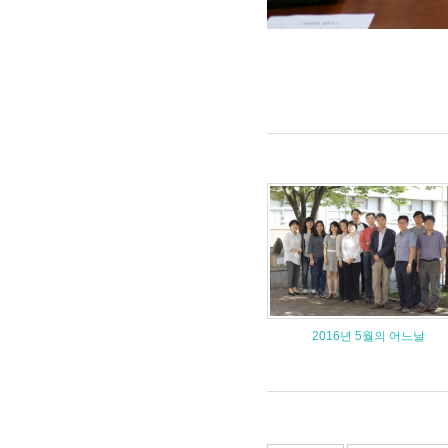
2016년 5월의 어느날