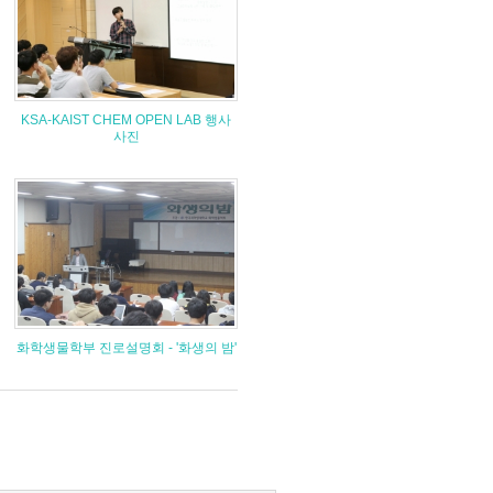
KSA-KAIST CHEM OPEN LAB 행사
사진
화학생물학부 진로설명회 - '화생의 밤'