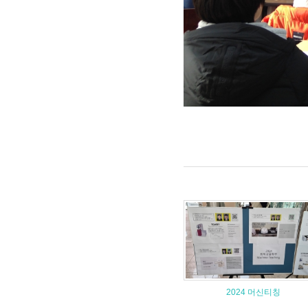
2024 머신티칭