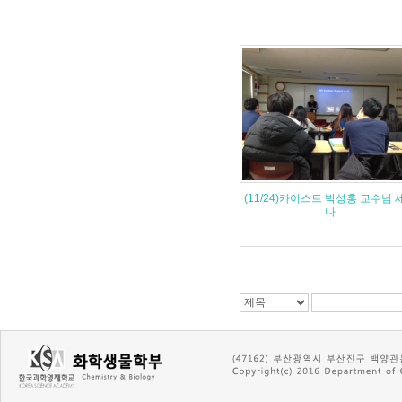
(11/24)카이스트 박성홍 교수님 
나